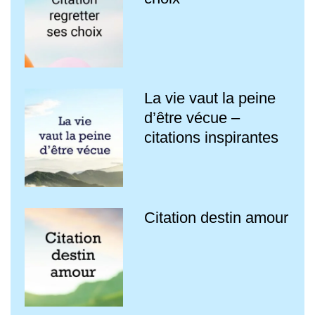
La vie vaut la peine
d’être vécue –
citations inspirantes
Citation destin amour