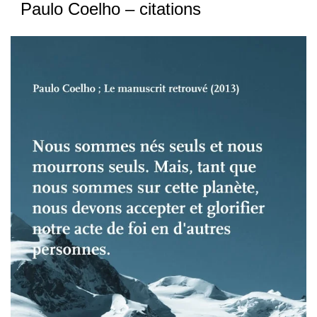
Paulo Coelho – citations