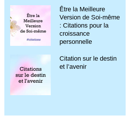
Être la Meilleure
Version de Soi-même
: Citations pour la
croissance
personnelle
Citation sur le destin
et l’avenir