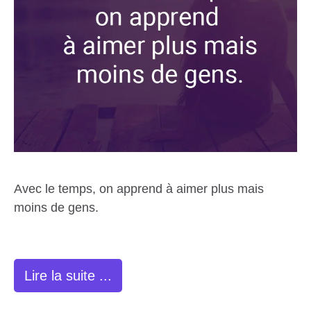
Avec le temps, on apprend à aimer plus mais
moins de gens.
Lire la suite ...