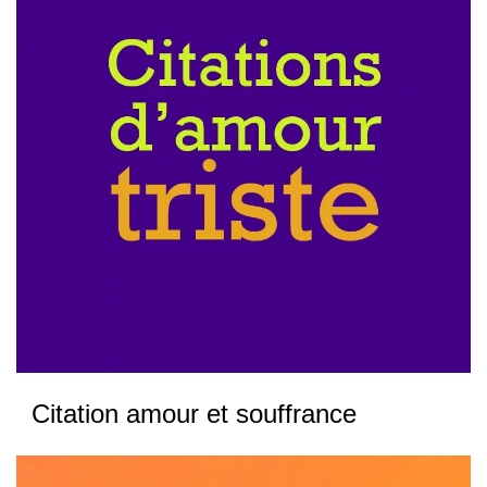
Citation amour et souffrance