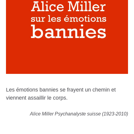
Les émotions bannies se frayent un chemin et
viennent assaillir le corps.
Alice Miller Psychanalyste suisse (1923-2010)