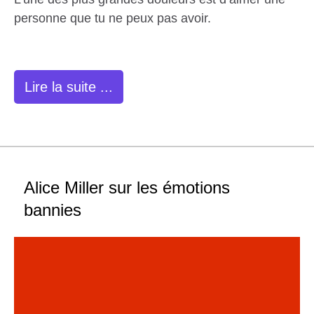
personne que tu ne peux pas avoir.
Lire la suite ...
Alice Miller sur les émotions
bannies