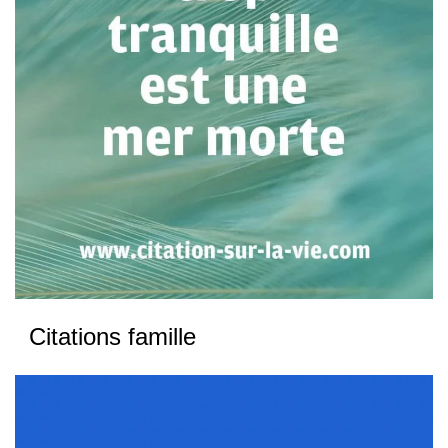
Citations famille