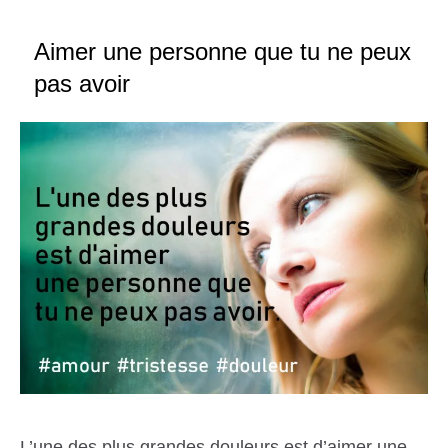
Aimer une personne que tu ne peux
pas avoir
L’une des plus grandes douleurs est d’aimer une