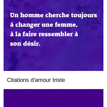
Citations d’amour triste