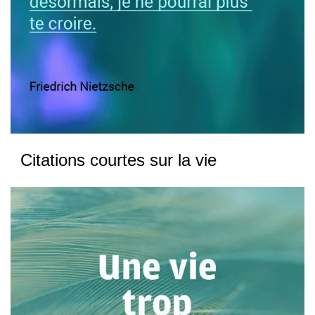
Citations courtes sur la vie