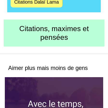
Citations Dalaï Lama
Citations, maximes et
pensées
Aimer plus mais moins de gens