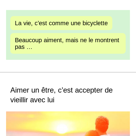
La vie, c’est comme une bicyclette
Beaucoup aiment, mais ne le montrent
pas …
Aimer un être, c’est accepter de
vieillir avec lui