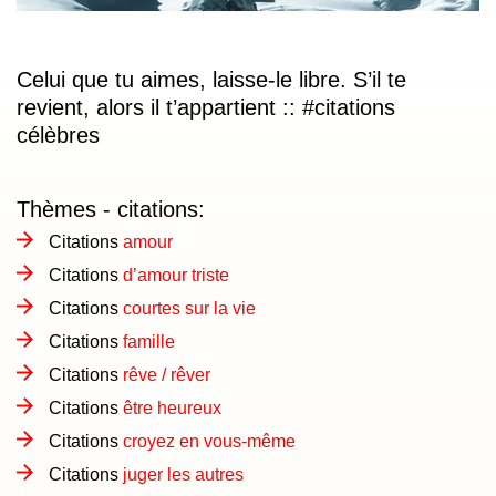
Celui que tu aimes, laisse-le libre. S’il te
revient, alors il t’appartient
:: #citations
célèbres
Thèmes - citations:
Citations
amour
Citations
d’amour triste
Citations
courtes sur la vie
Citations
famille
Citations
rêve / rêver
Citations
être heureux
Citations
croyez en vous-même
Citations
juger les autres