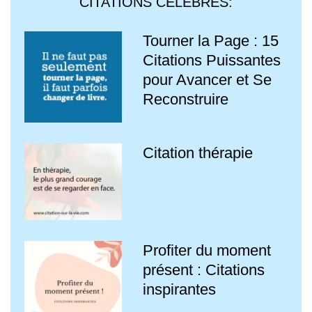
CITATIONS CÉLÈBRES:
Tourner la Page : 15
Citations Puissantes
pour Avancer et Se
Reconstruire
Citation thérapie
Profiter du moment
présent : Citations
inspirantes