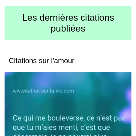
Les dernières citations
publiées
Citations sur l’amour