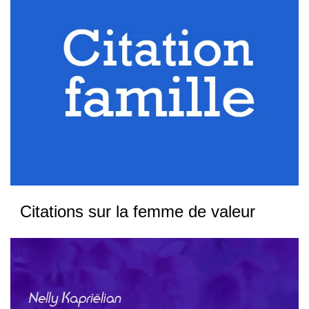
Citations sur la femme de valeur