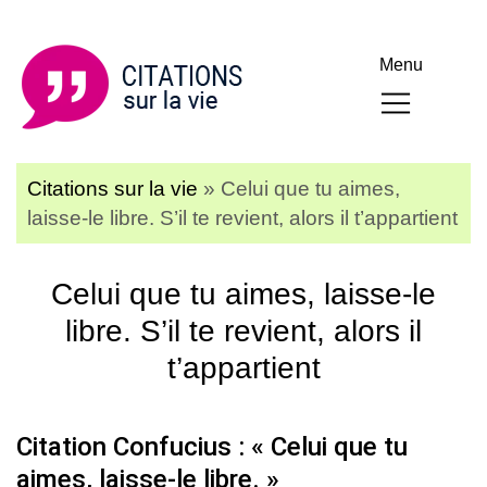
Menu
Citations sur la vie
»
Celui que tu aimes,
laisse-le libre. S’il te revient, alors il t’appartient
Celui que tu aimes, laisse-le
libre. S’il te revient, alors il
t’appartient
Citation Confucius : « Celui que tu
aimes, laisse-le libre. »