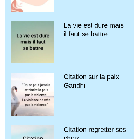
La vie est dure mais
il faut se battre
Citation sur la paix
Gandhi
Citation regretter ses
choix