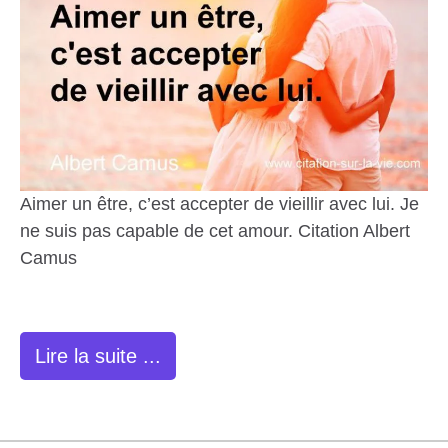
Aimer un être, c’est accepter de vieillir avec lui. Je
ne suis pas capable de cet amour. Citation Albert
Camus
Lire la suite ...