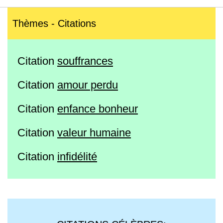
Thèmes - Citations
Citation
souffrances
Citation
amour perdu
Citation
enfance bonheur
Citation
valeur humaine
Citation
infidélité