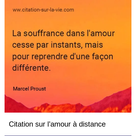
Citation sur l’amour à distance