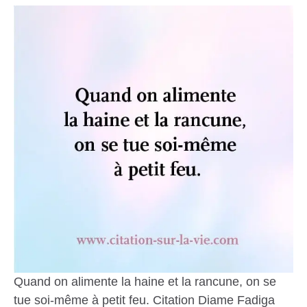
Quand on alimente la haine et la rancune, on se
tue soi-même à petit feu. Citation Diame Fadiga