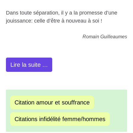
Dans toute séparation, il y a la promesse d’une
jouissance: celle d’être à nouveau à soi !
Romain Guilleaumes
Lire la suite ...
Citation amour et souffrance
Citations infidélité femme/hommes