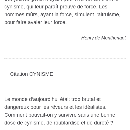
cynisme, qui leur paraît preuve de force. Les
hommes mûrs, ayant la force, simulent l’altruisme,
pour faire avaler leur force.
Henry de Montherlant
Citation CYNISME
Le monde d’aujourd’hui était trop brutal et
dangereux pour les rêveurs et les idéalistes.
Comment pouvait-on y survivre sans une bonne
dose de cynisme, de roublardise et de dureté ?