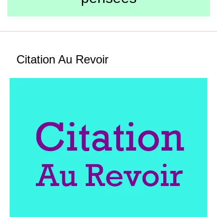
Citation Au Revoir