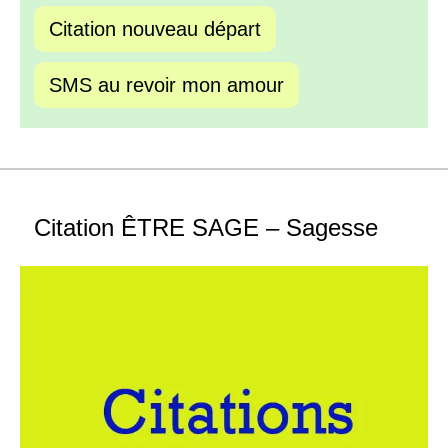
Citation nouveau départ
SMS au revoir mon amour
Citation ÊTRE SAGE – Sagesse