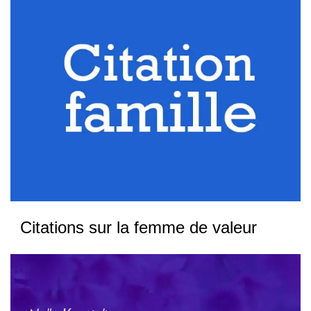
Citations sur la femme de valeur