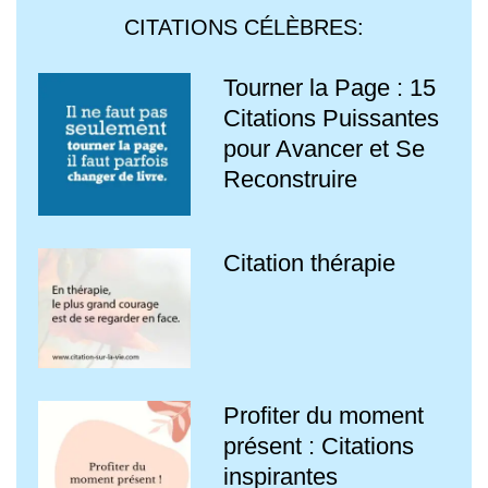
CITATIONS CÉLÈBRES:
Tourner la Page : 15
Citations Puissantes
pour Avancer et Se
Reconstruire
Citation thérapie
Profiter du moment
présent : Citations
inspirantes