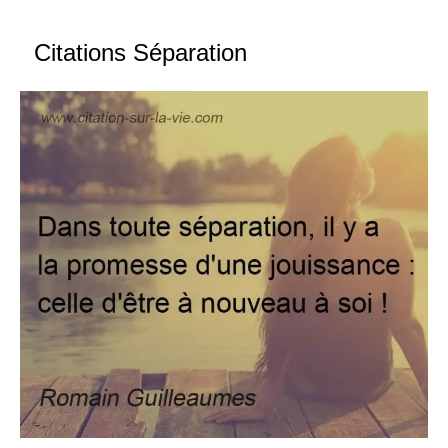
Citations Séparation