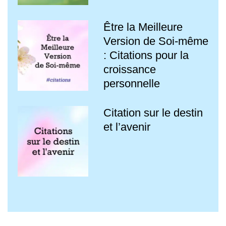
Être la Meilleure
Version de Soi-même
: Citations pour la
croissance
personnelle
Citation sur le destin
et l’avenir