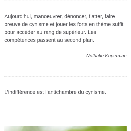
Aujourd’hui, manoeuvrer, dénoncer, flatter, faire
preuve de cynisme et jouer les forts en thème suffit
pour accéder au rang de supérieur. Les
compétences passent au second plan.
Nathalie Kuperman
L’indifférence est l’antichambre du cynisme.