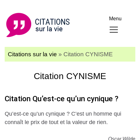
Menu
Citations sur la vie
»
Citation CYNISME
Citation CYNISME
Citation Qu’est-ce qu’un cynique ?
Qu’est-ce qu’un cynique ? C’est un homme qui
connaît le prix de tout et la valeur de rien.
Oscar Wilde