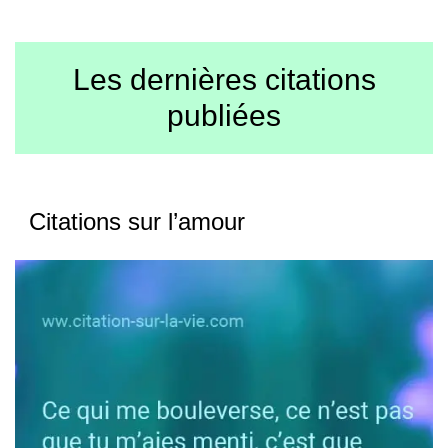
Les dernières citations
publiées
Citations sur l’amour