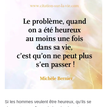
Si les hommes veulent être heureux, qu’ils se