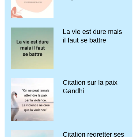
La vie est dure mais
il faut se battre
Citation sur la paix
Gandhi
Citation regretter ses