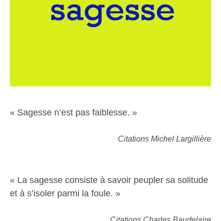
« Sagesse n’est pas faiblesse. »
Citations Michel Largillière
« La sagesse consiste à savoir peupler sa solitude
et à s’isoler parmi la foule. »
Citations Charles Baudelaire