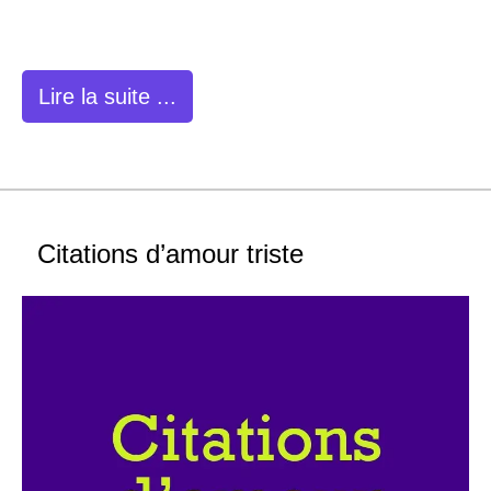
Lire la suite ...
Citations d’amour triste