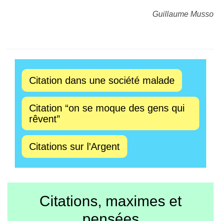
Guillaume Musso
Citation dans une société malade
Citation “on se moque des gens qui
rêvent”
Citations sur l’Argent
Citations, maximes et
pensées