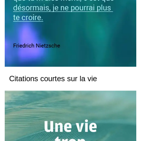
Citations courtes sur la vie