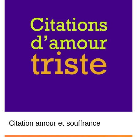
Citation amour et souffrance