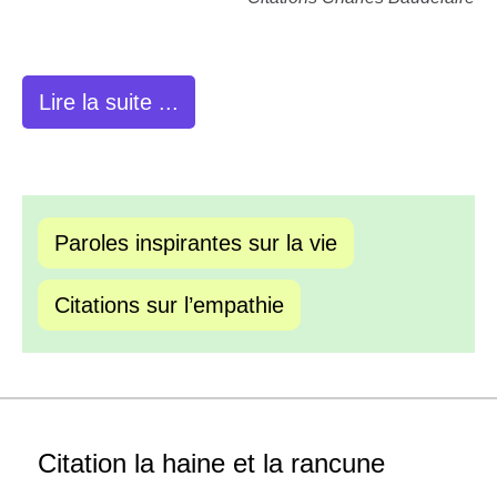
Lire la suite ...
Paroles inspirantes sur la vie
Citations sur l’empathie
Citation la haine et la rancune