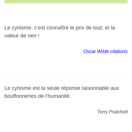
Le cynisme, c’est connaître le prix de tout, et la
valeur de rien !
Oscar Wilde citations
Le cynisme est la seule réponse raisonnable aux
bouffonneries de l’humanité.
Terry Pratchett