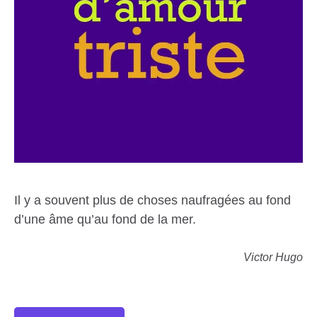
Il y a souvent plus de choses naufragées au fond
d’une âme qu’au fond de la mer.
Victor Hugo