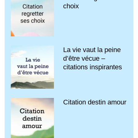
choix
La vie vaut la peine
d’être vécue –
citations inspirantes
Citation destin amour