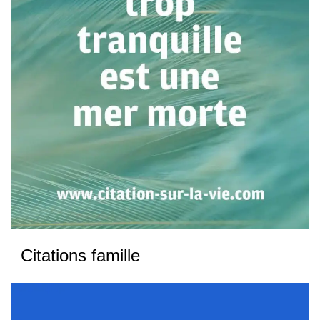
Citations famille