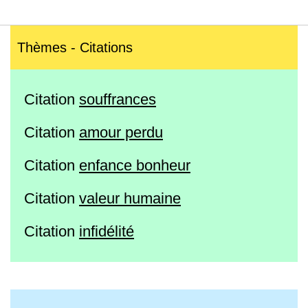
Thèmes - Citations
Citation
souffrances
Citation
amour perdu
Citation
enfance bonheur
Citation
valeur humaine
Citation
infidélité