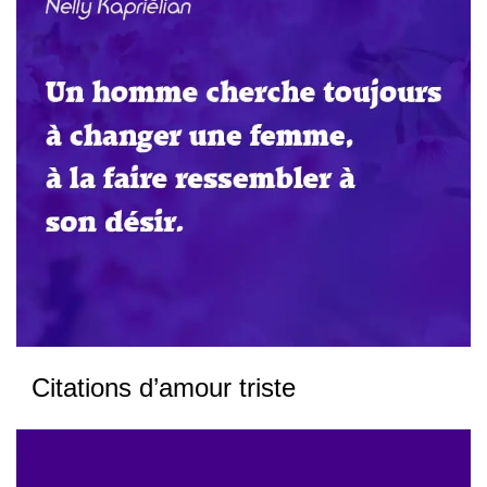
Citations d’amour triste