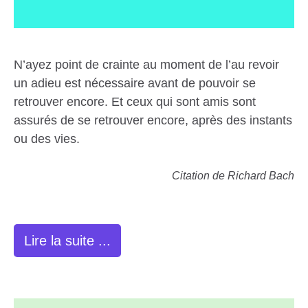
N’ayez point de crainte au moment de l’au revoir
un adieu est nécessaire avant de pouvoir se
retrouver encore. Et ceux qui sont amis sont
assurés de se retrouver encore, après des instants
ou des vies.
Citation de Richard Bach
Lire la suite ...