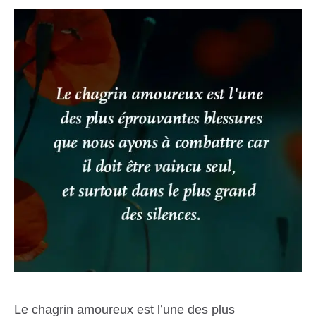
Le chagrin amoureux est l’une des plus