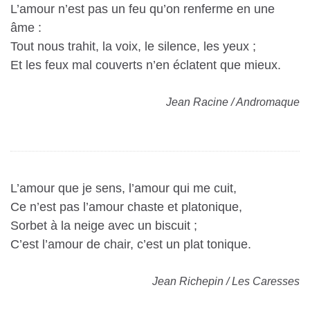
L’amour n’est pas un feu qu’on renferme en une
âme :
Tout nous trahit, la voix, le silence, les yeux ;
Et les feux mal couverts n’en éclatent que mieux.
Jean Racine / Andromaque
L’amour que je sens, l’amour qui me cuit,
Ce n’est pas l’amour chaste et platonique,
Sorbet à la neige avec un biscuit ;
C’est l’amour de chair, c’est un plat tonique.
Jean Richepin / Les Caresses