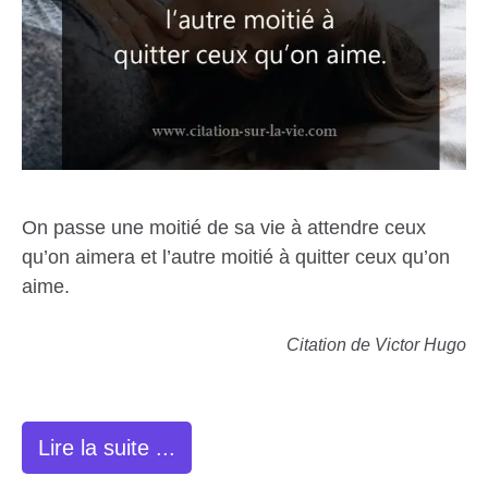
On passe une moitié de sa vie à attendre ceux
qu’on aimera et l’autre moitié à quitter ceux qu’on
aime.
Citation de Victor Hugo
Lire la suite ...