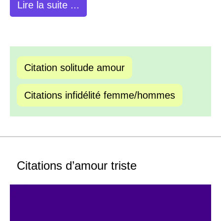
Lire la suite ...
Citation solitude amour
Citations infidélité femme/hommes
Citations d’amour triste