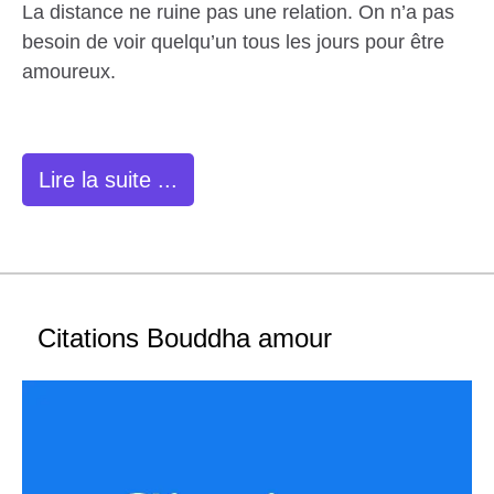
La distance ne ruine pas une relation. On n’a pas
besoin de voir quelqu’un tous les jours pour être
amoureux.
Lire la suite ...
Citations Bouddha amour