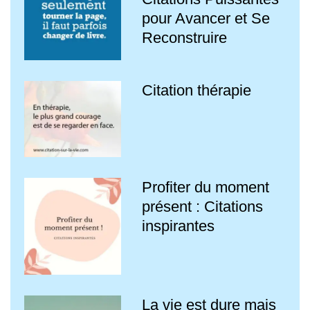
pour Avancer et Se
Reconstruire
Citation thérapie
Profiter du moment
présent : Citations
inspirantes
La vie est dure mais