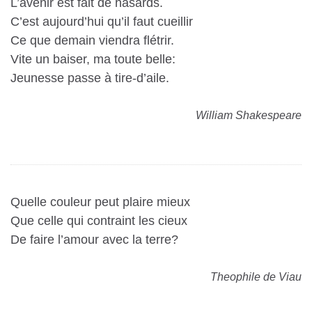
L’avenir est fait de hasards.
C’est aujourd’hui qu’il faut cueillir
Ce que demain viendra flétrir.
Vite un baiser, ma toute belle:
Jeunesse passe à tire-d’aile.
William Shakespeare
Quelle couleur peut plaire mieux
Que celle qui contraint les cieux
De faire l’amour avec la terre?
Theophile de Viau