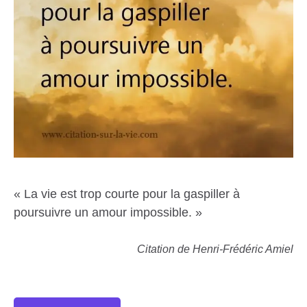
« La vie est trop courte pour la gaspiller à
poursuivre un amour impossible. »
Citation de Henri-Frédéric Amiel