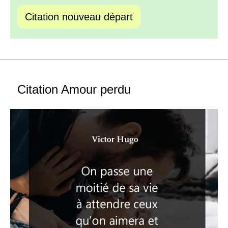
Citation nouveau départ
Citation Amour perdu