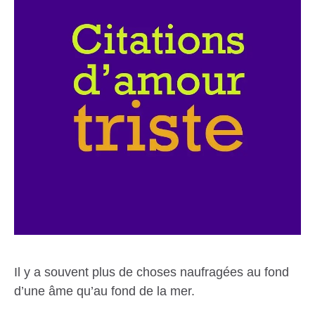
Il y a souvent plus de choses naufragées au fond
d’une âme qu’au fond de la mer.