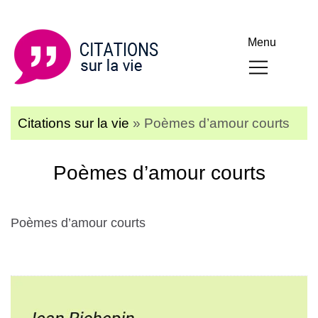
Menu
Citations sur la vie
»
Poèmes d’amour courts
Poèmes d’amour courts
Poèmes d’amour courts