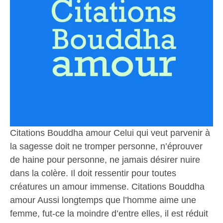
Citations Bouddha amour Celui qui veut parvenir à
la sagesse doit ne tromper personne, n’éprouver
de haine pour personne, ne jamais désirer nuire
dans la colère. Il doit ressentir pour toutes
créatures un amour immense. Citations Bouddha
amour Aussi longtemps que l’homme aime une
femme, fut-ce la moindre d’entre elles, il est réduit