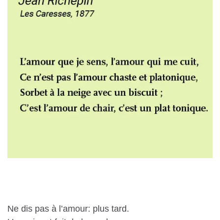
Ne dis pas à l’amour: plus tard.