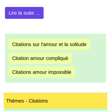
Lire la suite ...
Citations sur l’amour et la solitude
Citation amour compliqué
Citations amour impossible
Thèmes - Citations