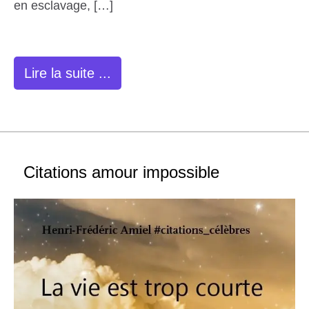
en esclavage, […]
Lire la suite ...
Citations amour impossible