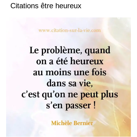
Citations être heureux