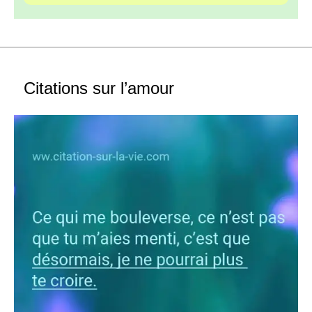
Citations sur l’amour