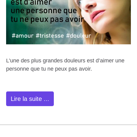
L’une des plus grandes douleurs est d’aimer une
personne que tu ne peux pas avoir.
Lire la suite ...