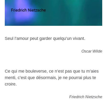
Seul l’amour peut garder quelqu’un vivant.
Oscar Wilde
Ce qui me bouleverse, ce n’est pas que tu m’aies
menti, c’est que désormais, je ne pourrai plus te
croire.
Friedrich Nietzsche