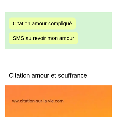
Citation amour compliqué
SMS au revoir mon amour
Citation amour et souffrance