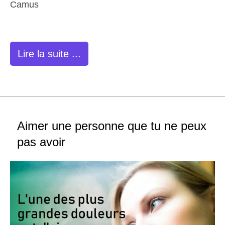
Camus
Lire la suite ...
Aimer une personne que tu ne peux
pas avoir