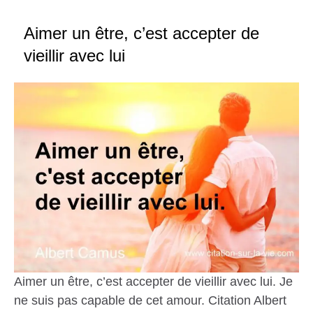
Aimer un être, c’est accepter de
vieillir avec lui
Aimer un être, c’est accepter de vieillir avec lui. Je
ne suis pas capable de cet amour. Citation Albert