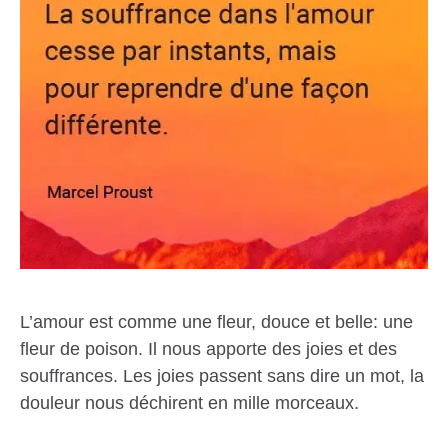
L’amour est comme une fleur, douce et belle: une
fleur de poison. Il nous apporte des joies et des
souffrances. Les joies passent sans dire un mot, la
douleur nous déchirent en mille morceaux.