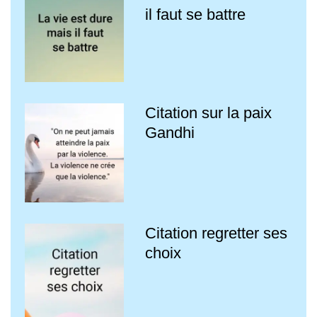
il faut se battre
Citation sur la paix
Gandhi
Citation regretter ses
choix