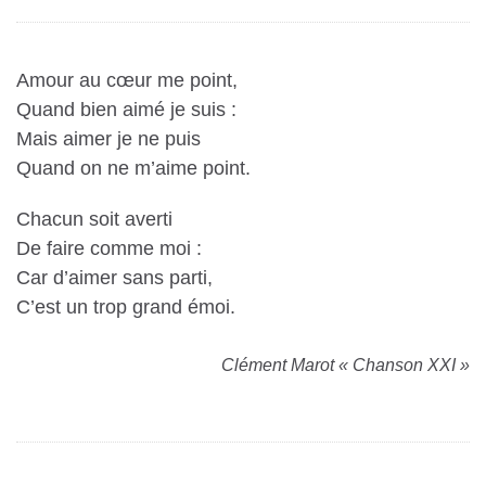
Amour au cœur me point,
Quand bien aimé je suis :
Mais aimer je ne puis
Quand on ne m’aime point.
Chacun soit averti
De faire comme moi :
Car d’aimer sans parti,
C’est un trop grand émoi.
Clément Marot « Chanson XXI »