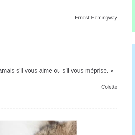
Ernest Hemingway
amais s’il vous aime ou s’il vous méprise. »
Colette