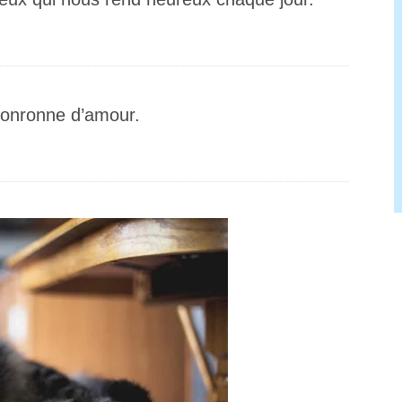
 ronronne d’amour.