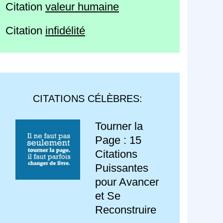
Citation
valeur humaine
Citation
infidélité
CITATIONS CÉLÈBRES:
Tourner la
Page : 15
Citations
Puissantes
pour Avancer
et Se
Reconstruire