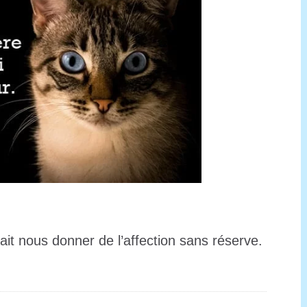
ait nous donner de l’affection sans réserve.