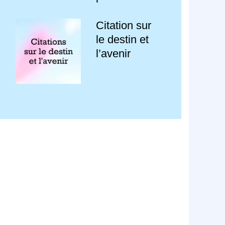
Citation sur
le destin et
l’avenir