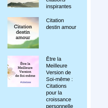
inspirantes
Citation
destin amour
Être la
Meilleure
Version de
Soi-même :
Citations
pour la
croissance
personnelle