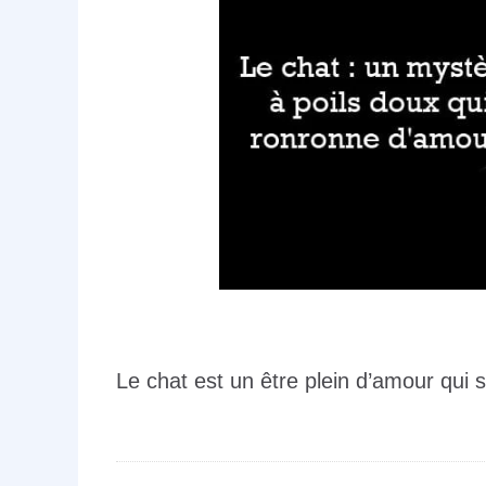
Le chat est un être plein d’amour qui s