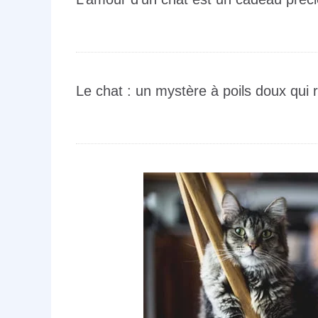
Le chat : un mystère à poils doux qui