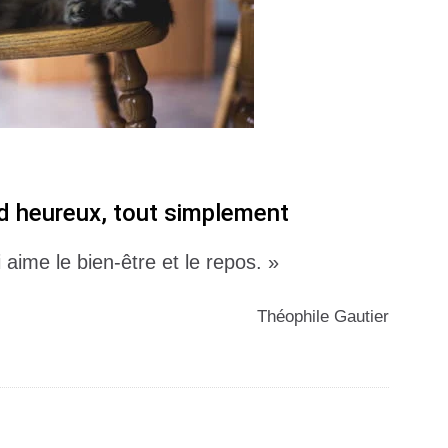
nd heureux, tout simplement
aime le bien-être et le repos. »
Théophile Gautier