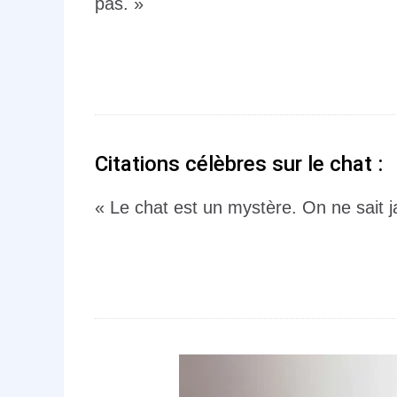
pas. »
Citations célèbres sur le chat :
« Le chat est un mystère. On ne sait j