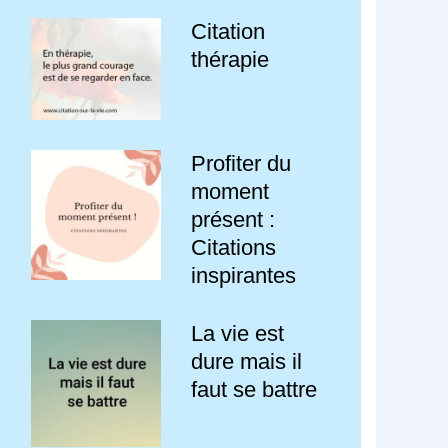
Citation
thérapie
Profiter du
moment
présent :
Citations
inspirantes
La vie est
dure mais il
faut se battre