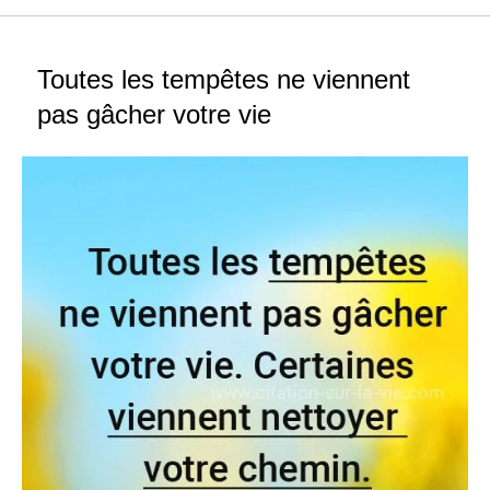
Toutes les tempêtes ne viennent
pas gâcher votre vie