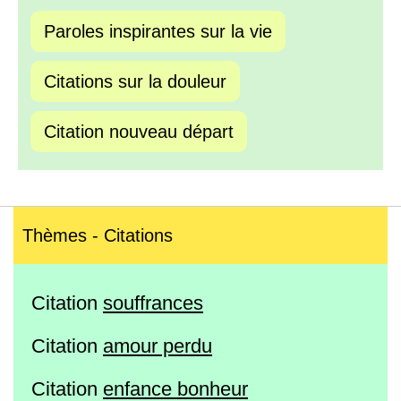
Paroles inspirantes sur la vie
Citations sur la douleur
Citation nouveau départ
Thèmes - Citations
Citation
souffrances
Citation
amour perdu
Citation
enfance bonheur