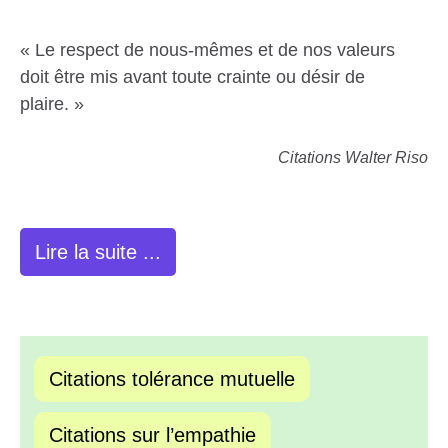
« Le respect de nous-mêmes et de nos valeurs
doit être mis avant toute crainte ou désir de
plaire. »
Citations Walter Riso
Lire la suite ...
Citations tolérance mutuelle
Citations sur l’empathie