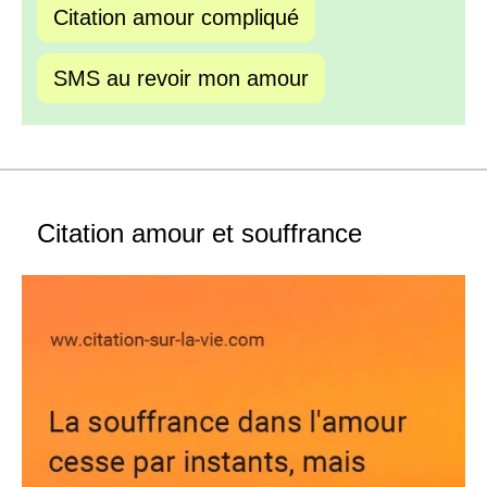
Citation amour compliqué
SMS au revoir mon amour
Citation amour et souffrance