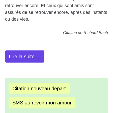
retrouver encore. Et ceux qui sont amis sont
assurés de se retrouver encore, après des instants
ou des vies.
Citation de Richard Bach
Lire la suite ...
Citation nouveau départ
SMS au revoir mon amour