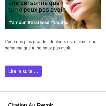
L’une des plus grandes douleurs est d’aimer une
personne que tu ne peux pas avoir.
Lire la suite ...
Citation Au Revoir