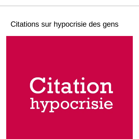
Citations sur hypocrisie des gens