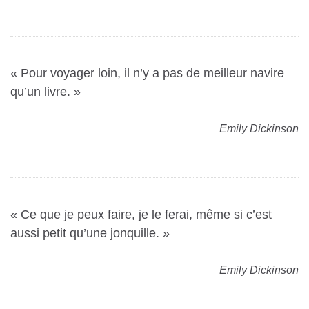
« Pour voyager loin, il n’y a pas de meilleur navire
qu’un livre. »
Emily Dickinson
« Ce que je peux faire, je le ferai, même si c’est
aussi petit qu’une jonquille. »
Emily Dickinson