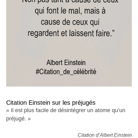
Citation Einstein sur les préjugés
« Il est plus facile de désintégrer un atome qu’un
préjugé. »
Citation d’Albert Einstein