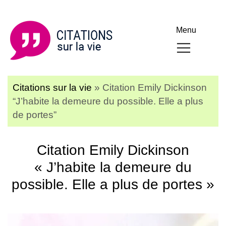
Menu
Citations sur la vie
»
Citation Emily Dickinson
“J’habite la demeure du possible. Elle a plus
de portes”
Citation Emily Dickinson
« J’habite la demeure du
possible. Elle a plus de portes »