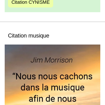
Citation CYNISME
Citation musique