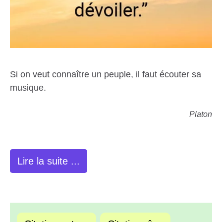
Si on veut connaître un peuple, il faut écouter sa
musique.
Platon
Lire la suite ...