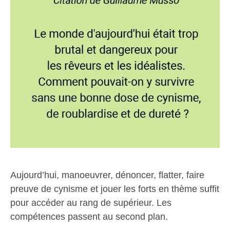
Aujourd’hui, manoeuvrer, dénoncer, flatter, faire
preuve de cynisme et jouer les forts en thème suffit
pour accéder au rang de supérieur. Les
compétences passent au second plan.