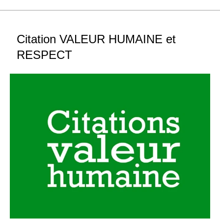
Citation VALEUR HUMAINE et
RESPECT