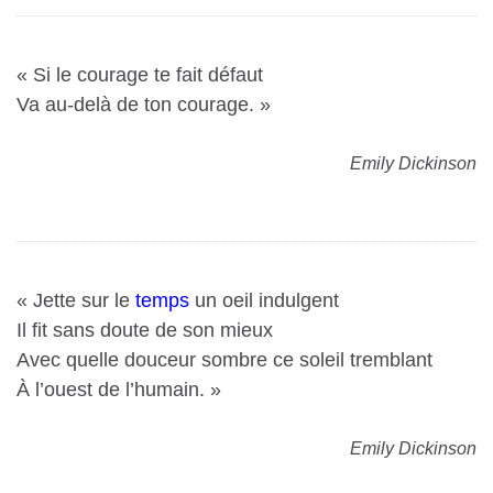
« Si le courage te fait défaut
Va au-delà de ton courage. »
Emily Dickinson
« Jette sur le
temps
un oeil indulgent
Il fit sans doute de son mieux
Avec quelle douceur sombre ce soleil tremblant
À l’ouest de l’humain. »
Emily Dickinson