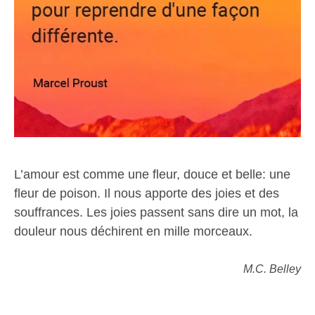
L’amour est comme une fleur, douce et belle: une
fleur de poison. Il nous apporte des joies et des
souffrances. Les joies passent sans dire un mot, la
douleur nous déchirent en mille morceaux.
M.C. Belley