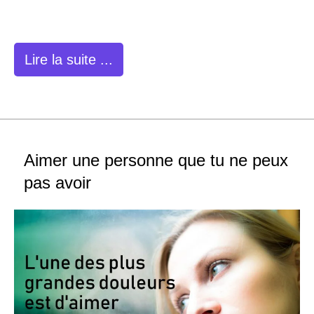
Lire la suite ...
Aimer une personne que tu ne peux
pas avoir