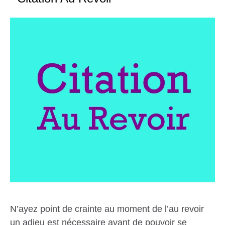
N’ayez point de crainte au moment de l’au revoir
un adieu est nécessaire avant de pouvoir se