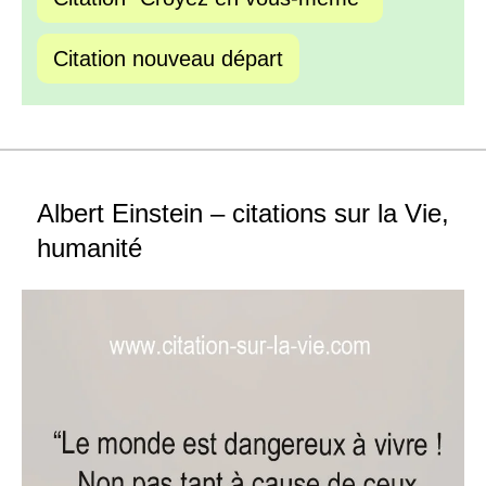
Citation nouveau départ
Albert Einstein – citations sur la Vie,
humanité