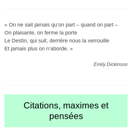
« On ne sait jamais qu’on part – quand on part –
On plaisante, on ferme la porte
Le Destin, qui suit, derrière nous la verrouille
Et jamais plus on n’aborde. »
Emily Dickinson
Citations, maximes et
pensées