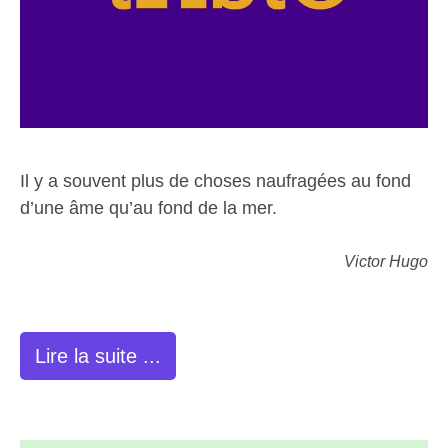
Il y a souvent plus de choses naufragées au fond
d’une âme qu’au fond de la mer.
Victor Hugo
Lire la suite ...