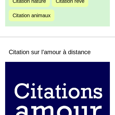
Citation nature
Citation rêve
Citation animaux
Citation sur l’amour à distance