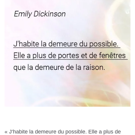
« J’habite la demeure du possible. Elle a plus de