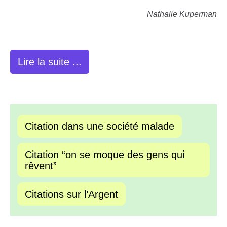
Nathalie Kuperman
Lire la suite ...
Citation dans une société malade
Citation “on se moque des gens qui
rêvent”
Citations sur l’Argent