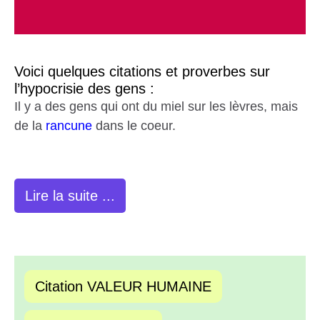
Voici quelques citations et proverbes sur
l’hypocrisie des gens :
Il y a des gens qui ont du miel sur les lèvres, mais
de la
rancune
dans le coeur.
Lire la suite ...
Citation VALEUR HUMAINE