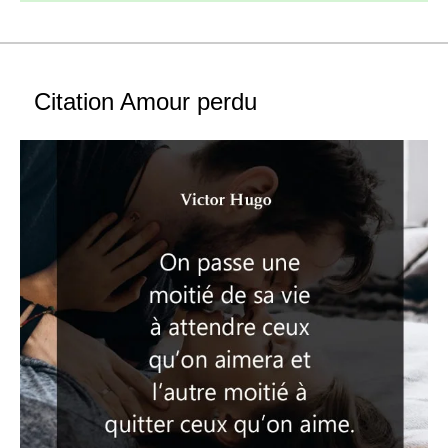
Citation Amour perdu