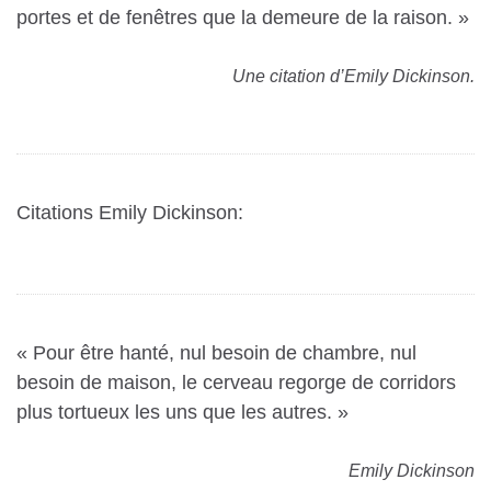
portes et de fenêtres que la demeure de la raison. »
Une citation d’Emily Dickinson.
Citations Emily Dickinson:
« Pour être hanté, nul besoin de chambre, nul
besoin de maison, le cerveau regorge de corridors
plus tortueux les uns que les autres. »
Emily Dickinson