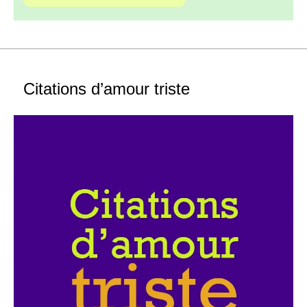
Citations d’amour triste