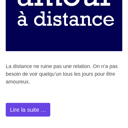
La distance ne ruine pas une relation. On n’a pas
besoin de voir quelqu’un tous les jours pour être
amoureux.
Lire la suite ...