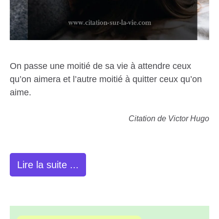
On passe une moitié de sa vie à attendre ceux
qu’on aimera et l’autre moitié à quitter ceux qu’on
aime.
Citation de Victor Hugo
Lire la suite ...