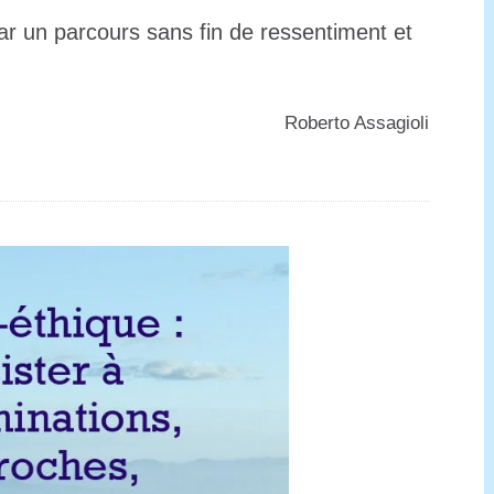
ar un parcours sans fin de ressentiment et
️Roberto Assagioli