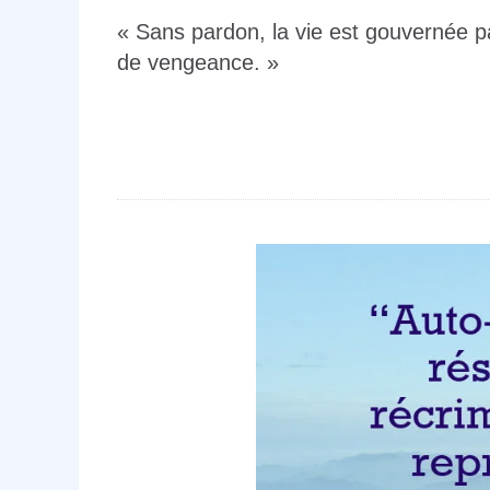
« Sans pardon, la vie est gouvernée p
de vengeance. »