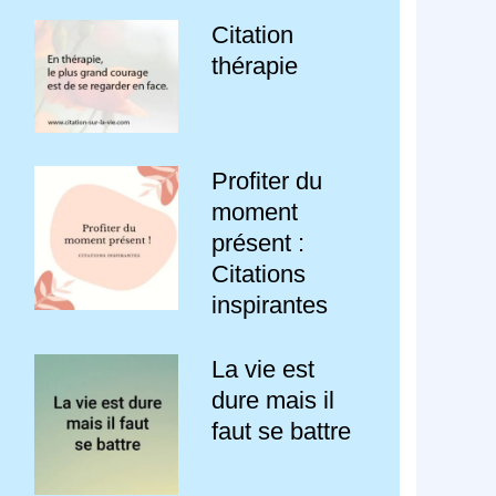
Citation
thérapie
Profiter du
moment
présent :
Citations
inspirantes
La vie est
dure mais il
faut se battre