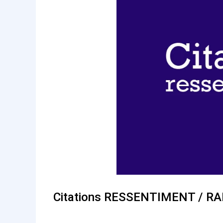
Citations RESSENTIMENT / R