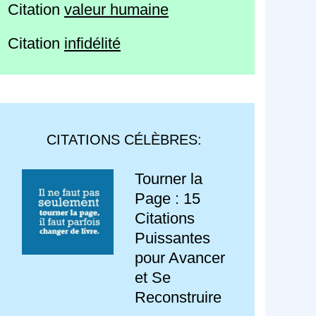
Citation
valeur humaine
Citation
infidélité
CITATIONS CÉLÈBRES:
Tourner la
Page : 15
Citations
Puissantes
pour Avancer
et Se
Reconstruire