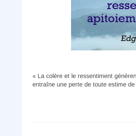
« La colère et le ressentiment génère
entraîne une perte de toute estime de 