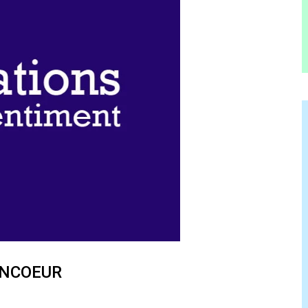
ANCOEUR