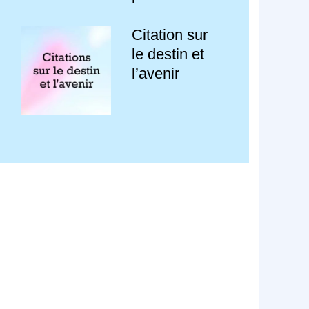
Citation sur
le destin et
l’avenir