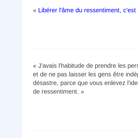
«
Libérer l’âme du ressentiment, c’est 
« J’avais l’habitude de prendre les p
et de ne pas laisser les gens être indé
désastre, parce que vous enlevez l’ident
de ressentiment. »