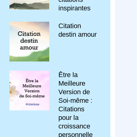
inspirantes
Citation
destin amour
Être la
Meilleure
Version de
Soi-même :
Citations
pour la
croissance
personnelle