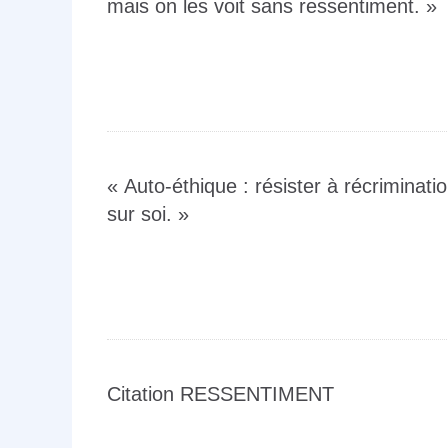
mais on les voit sans ressentiment. »
« Auto-éthique : résister à récriminat
sur soi. »
Citation RESSENTIMENT