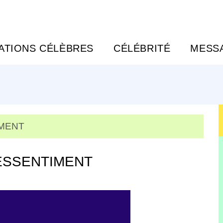
TATIONS CÉLÈBRES
CÉLÉBRITÉ
MESS
IMENT
 RESSENTIMENT