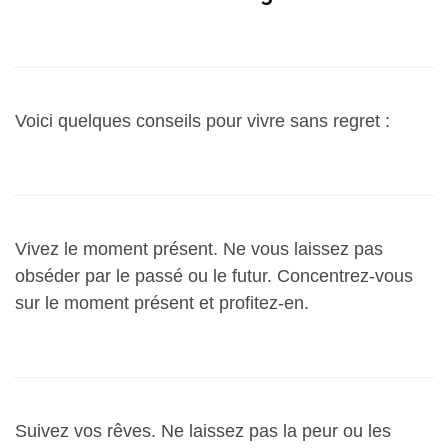
Voici quelques conseils pour vivre sans regret :
Vivez le moment présent.
Ne vous laissez pas
obséder par le passé ou le futur. Concentrez-vous
sur le moment présent et profitez-en.
Suivez vos rêves.
Ne laissez pas la peur ou les