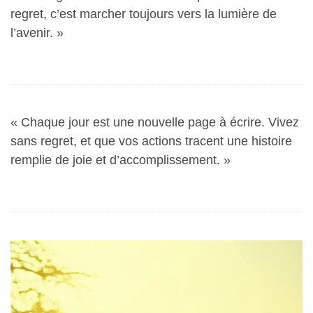
regret, c’est marcher toujours vers la lumière de
l’avenir. »
« Chaque jour est une nouvelle page à écrire.
Vivez
sans regret
, et que vos actions tracent une histoire
remplie de joie et d’accomplissement. »