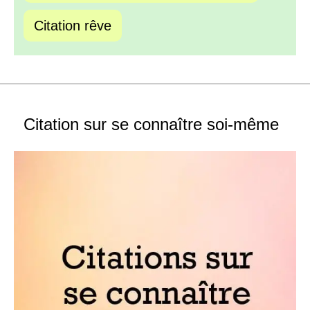
Citation rêve
Citation sur se connaître soi-même