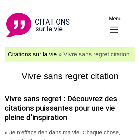
Menu
Citations sur la vie
»
Vivre sans regret citation
Vivre sans regret citation
Vivre sans regret : Découvrez des
citations puissantes pour une vie
pleine d’inspiration
« Je n’efface rien dans ma vie. Chaque chose,