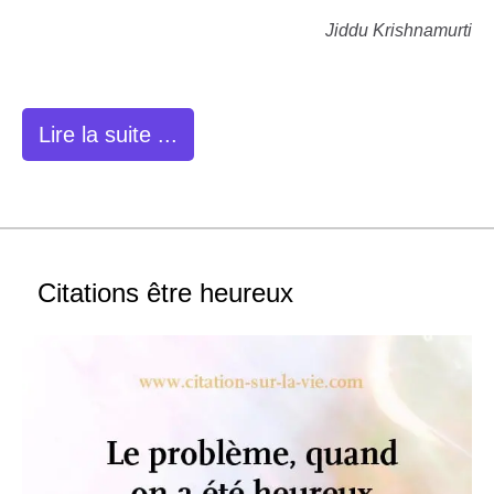
Jiddu Krishnamurti
Lire la suite ...
Citations être heureux