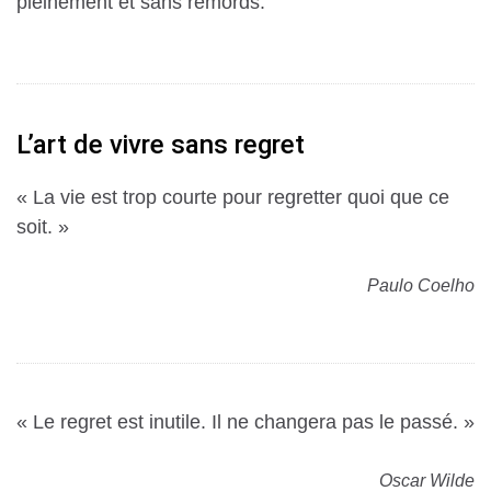
pleinement et sans remords.
L’art de vivre sans regret
« La vie est trop courte pour regretter quoi que ce
soit. »
Paulo Coelho
« Le regret est inutile. Il ne changera pas le passé. »
Oscar Wilde