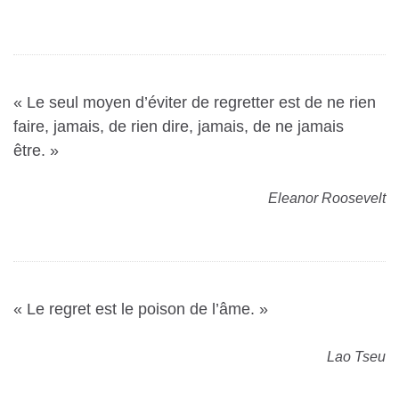
« Le seul moyen d’éviter de regretter est de ne rien
faire, jamais, de rien dire, jamais, de ne jamais
être. »
Eleanor Roosevelt
« Le regret est le poison de l’âme. »
Lao Tseu