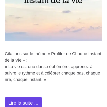
Citations sur le thème « Profiter de Chaque Instant
de la Vie » :
« La vie est une danse éphémère, apprenez à
suivre le rythme et à célébrer chaque pas, chaque
rire, chaque instant. »
Lire la suite ...