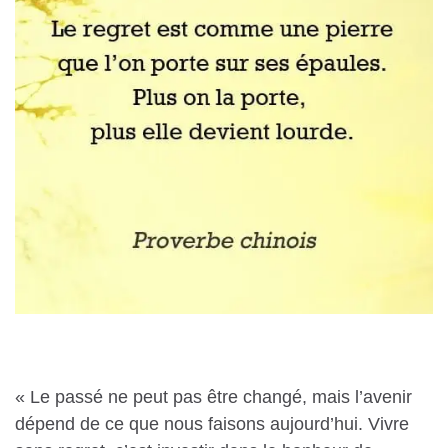
« Le passé ne peut pas être changé, mais l’avenir
dépend de ce que nous faisons aujourd’hui. Vivre