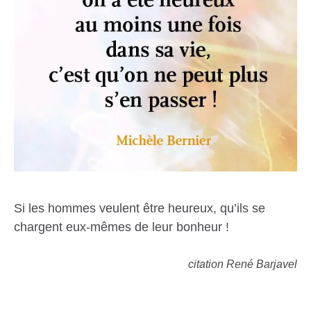
Si les hommes veulent être heureux, qu’ils se
chargent eux-mêmes de leur bonheur !
citation René Barjavel