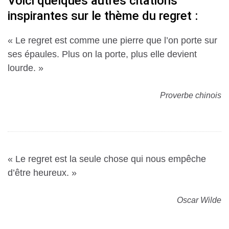
Voici quelques autres citations
inspirantes sur le thème du regret :
« Le regret est comme une pierre que l’on porte sur
ses épaules. Plus on la porte, plus elle devient
lourde. »
Proverbe chinois
« Le regret est la seule chose qui nous empêche
d’être heureux. »
Oscar Wilde