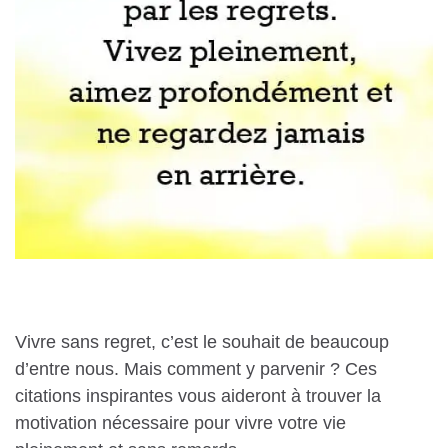
Vivre sans regret, c’est le souhait de beaucoup
d’entre nous. Mais comment y parvenir ? Ces
citations inspirantes vous aideront à trouver la
motivation nécessaire pour vivre votre vie