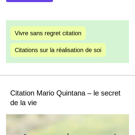
Vivre sans regret citation
Citations sur la réalisation de soi
Citation Mario Quintana – le secret
de la vie