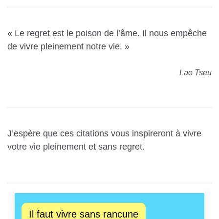
« Le regret est le poison de l’âme. Il nous empêche
de vivre pleinement notre vie. »
Lao Tseu
J’espère que ces citations vous inspireront à vivre
votre vie pleinement et sans regret.
Il faut vivre sans rancune