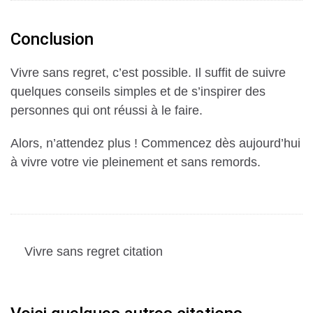
Conclusion
Vivre sans regret, c’est possible. Il suffit de suivre
quelques conseils simples et de s’inspirer des
personnes qui ont réussi à le faire.
Alors, n’attendez plus ! Commencez dès aujourd’hui
à vivre votre vie pleinement et sans remords.
Vivre sans regret citation