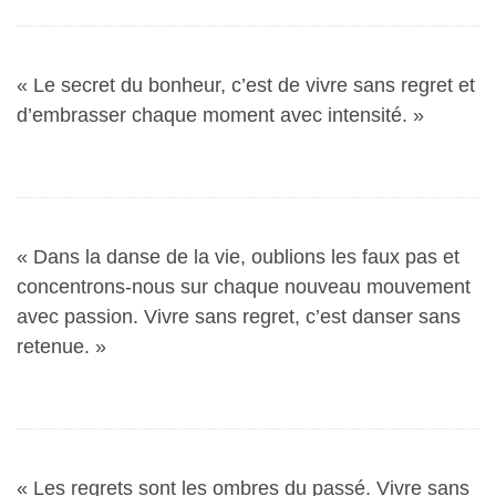
« Le secret du bonheur, c’est de vivre sans regret et
d’embrasser chaque moment avec intensité. »
« Dans la danse de la vie, oublions les faux pas et
concentrons-nous sur chaque nouveau mouvement
avec passion. Vivre sans regret, c’est danser sans
retenue. »
« Les regrets sont les ombres du passé. Vivre sans