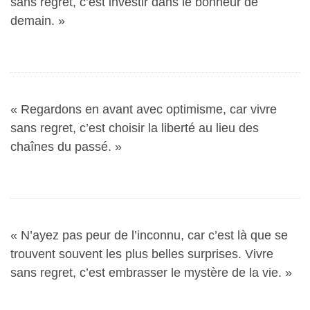
sans regret, c’est investir dans le bonheur de
demain. »
« Regardons en avant avec optimisme, car vivre
sans regret, c’est choisir la liberté au lieu des
chaînes du passé. »
« N’ayez pas peur de l’inconnu, car c’est là que se
trouvent souvent les plus belles surprises. Vivre
sans regret, c’est embrasser le mystère de la vie. »