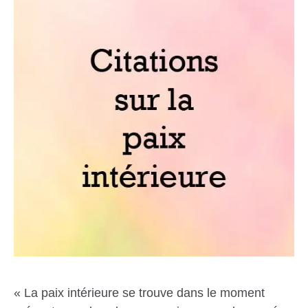
« La paix intérieure se trouve dans le moment