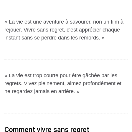
« La vie est une aventure à savourer, non un film à
rejouer.
Vivre sans regret
, c’est apprécier chaque
instant sans se perdre dans les remords. »
« La vie est trop courte pour être gâchée par les
regrets. Vivez pleinement, aimez profondément et
ne regardez jamais en arrière. »
Comment vivre sans regret