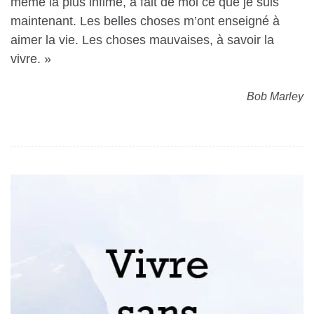
même la plus infime, a fait de moi ce que je suis
maintenant. Les belles choses m’ont enseigné à
aimer la vie. Les choses mauvaises, à savoir la
vivre. »
Bob Marley