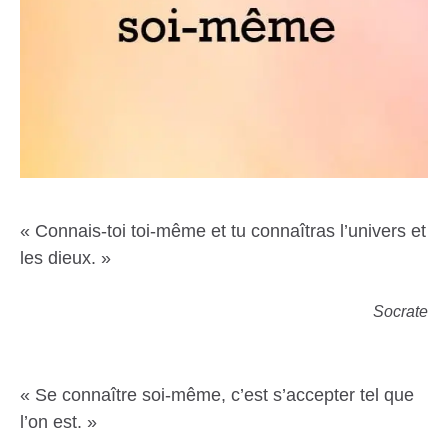
« Connais-toi toi-même et tu connaîtras l’univers et
les dieux. »
Socrate
« Se connaître soi-même, c’est s’accepter tel que
l’on est. »