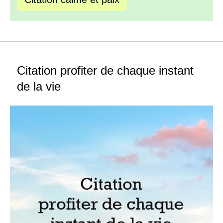
Citation profiter de chaque instant
de la vie