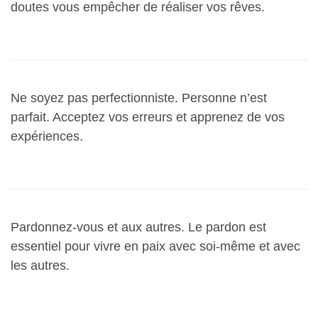
doutes vous empêcher de réaliser vos rêves.
Ne soyez pas perfectionniste.
Personne n’est
parfait. Acceptez vos erreurs et apprenez de vos
expériences.
Pardonnez-vous et aux autres.
Le pardon est
essentiel pour vivre en paix avec soi-même et avec
les autres.