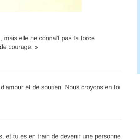
, mais elle ne connaît pas ta force
 de courage. »
 d’amour et de soutien. Nous croyons en toi
s, et tu es en train de devenir une personne