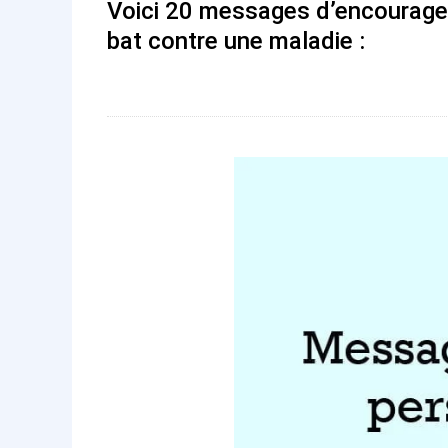
Voici 20 messages d’encourage
bat contre une maladie :