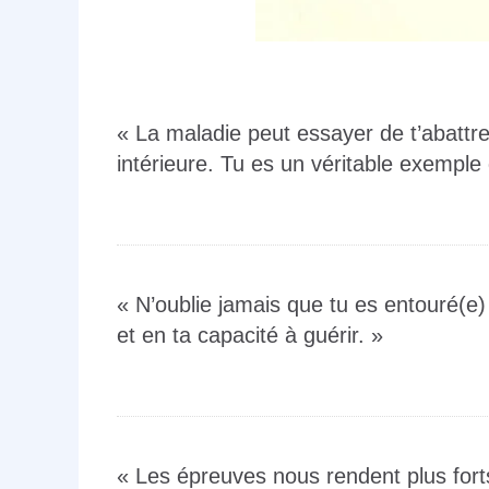
« La maladie peut essayer de t’abattre
intérieure. Tu es un véritable exemple
« N’oublie jamais que tu es entouré(e)
et en ta capacité à guérir. »
« Les épreuves nous rendent plus fort