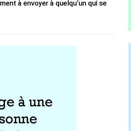
ment à envoyer à quelqu’un qui se