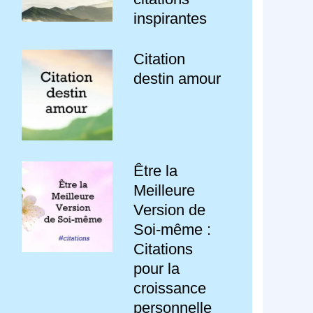
inspirantes
Citation
destin amour
Être la
Meilleure
Version de
Soi-même :
Citations
pour la
croissance
personnelle