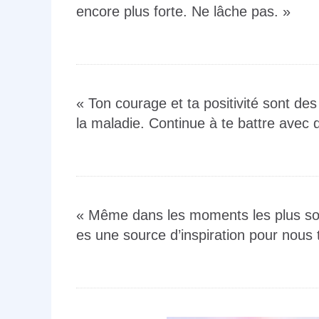
encore plus forte. Ne lâche pas. »
« Ton courage et ta positivité sont de
la maladie. Continue à te battre avec 
« Même dans les moments les plus sombr
es une source d’inspiration pour nous 