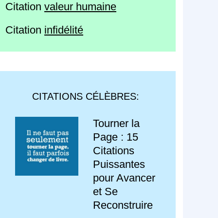
Citation
valeur humaine
Citation
infidélité
CITATIONS CÉLÈBRES:
Tourner la
Page : 15
Citations
Puissantes
pour Avancer
et Se
Reconstruire