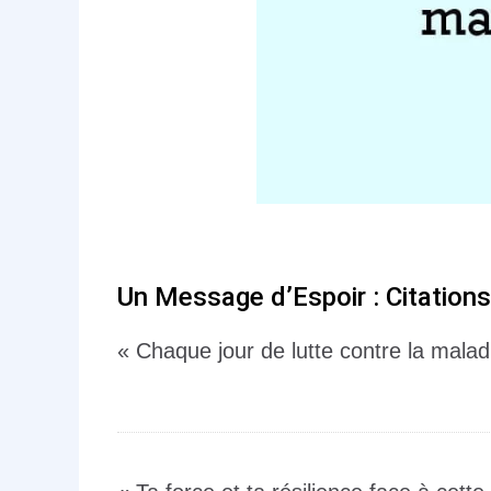
Un Message d’Espoir : Citation
« Chaque jour de lutte contre la malad