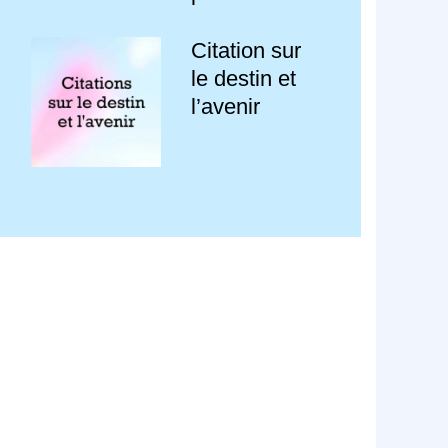
Citation sur
le destin et
l’avenir