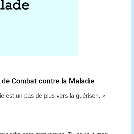
s de Combat contre la Maladie
ie est un pas de plus vers la guérison. »