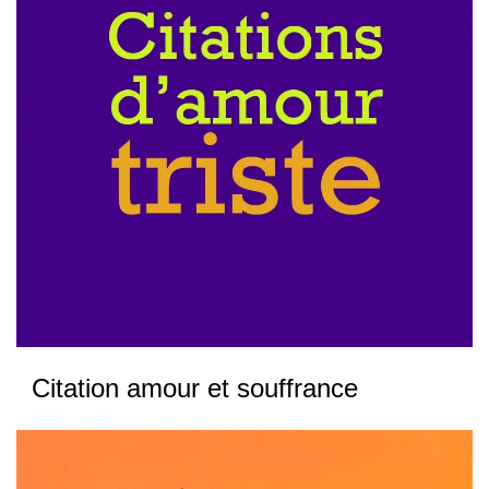
Citation amour et souffrance