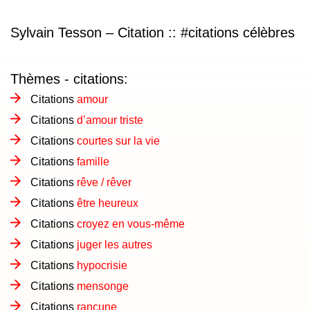
Sylvain Tesson – Citation
:: #citations célèbres
Thèmes - citations:
Citations
amour
Citations
d’amour triste
Citations
courtes sur la vie
Citations
famille
Citations
rêve / rêver
Citations
être heureux
Citations
croyez en vous-même
Citations
juger les autres
Citations
hypocrisie
Citations
mensonge
Citations
rancune