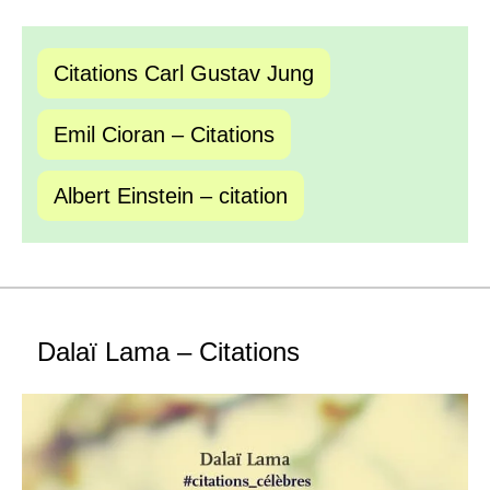
Citations Carl Gustav Jung
Emil Cioran – Citations
Albert Einstein – citation
Dalaï Lama – Citations