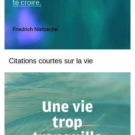
Citations courtes sur la vie