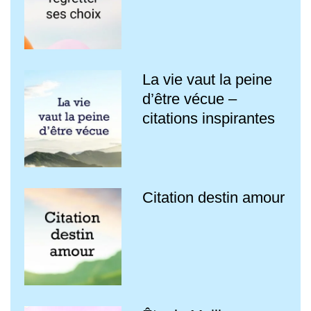
La vie vaut la peine
d’être vécue –
citations inspirantes
Citation destin amour