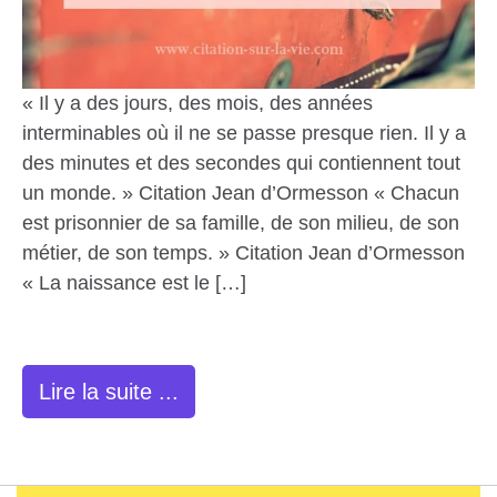
« Il y a des jours, des mois, des années
interminables où il ne se passe presque rien. Il y a
des minutes et des secondes qui contiennent tout
un monde. » Citation Jean d’Ormesson « Chacun
est prisonnier de sa famille, de son milieu, de son
métier, de son temps. » Citation Jean d’Ormesson
« La naissance est le […]
Lire la suite ...