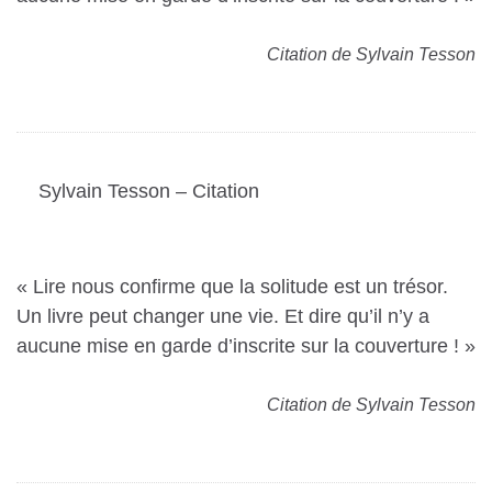
Citation de Sylvain Tesson
Sylvain Tesson – Citation
« Lire nous confirme que la solitude est un trésor.
Un livre peut changer une vie. Et dire qu’il n’y a
aucune mise en garde d’inscrite sur la couverture ! »
Citation de Sylvain Tesson