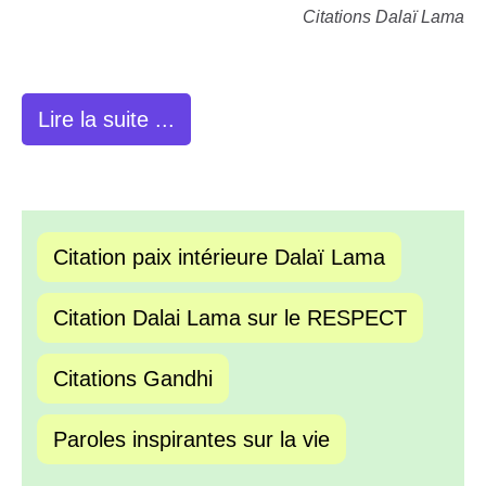
Citations Dalaï Lama
Lire la suite ...
Citation paix intérieure Dalaï Lama
Citation Dalai Lama sur le RESPECT
Citations Gandhi
Paroles inspirantes sur la vie