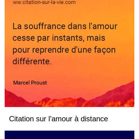
Citation sur l’amour à distance