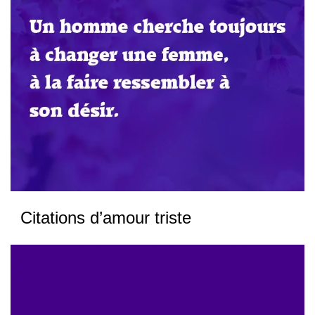
Citations d’amour triste