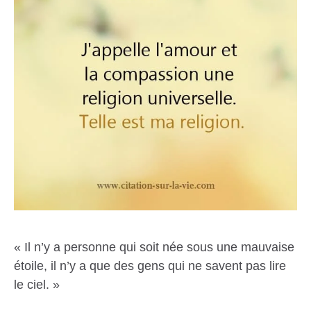
« Il n’y a personne qui soit née sous une mauvaise
étoile, il n’y a que des gens qui ne savent pas lire
le ciel. »