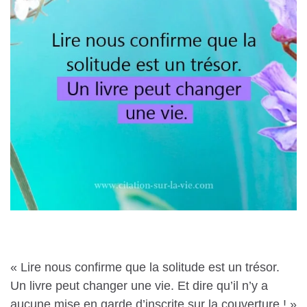
« Lire nous confirme que la solitude est un trésor.
Un livre peut changer une vie. Et dire qu’il n’y a
aucune mise en garde d’inscrite sur la couverture ! »