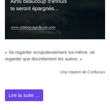
« Se regarder scrupuleusement soi-même, ne
regarder que discrètement les autres. »
Une citation de Confucius
Lire la suite ...