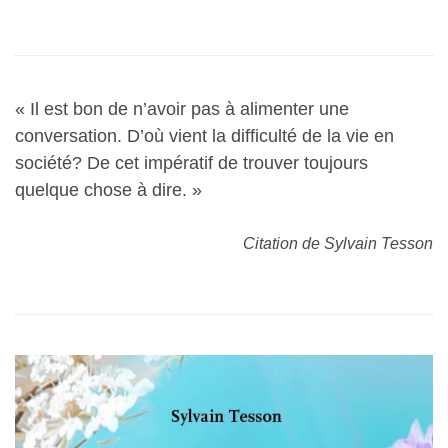
« Il est bon de n’avoir pas à alimenter une
conversation. D’où vient la difficulté de la vie en
société? De cet impératif de trouver toujours
quelque chose à dire. »
Citation de Sylvain Tesson