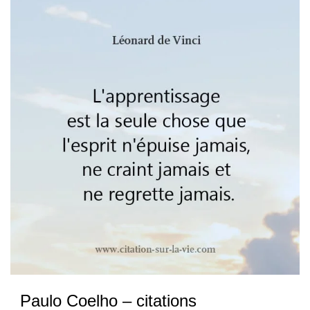
Paulo Coelho – citations