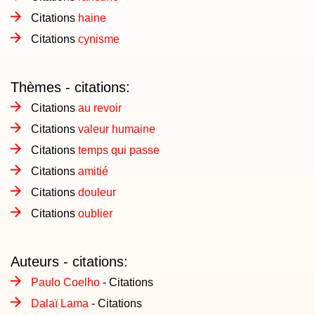
Citations
haine
Citations
cynisme
Thèmes - citations:
Citations
au revoir
Citations
valeur humaine
Citations
temps qui passe
Citations
amitié
Citations
douleur
Citations
oublier
Auteurs - citations:
Paulo Coelho
- Citations
Dalaï Lama
- Citations