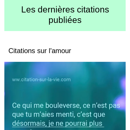
Les dernières citations
publiées
Citations sur l’amour