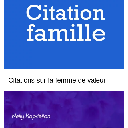
Citations sur la femme de valeur