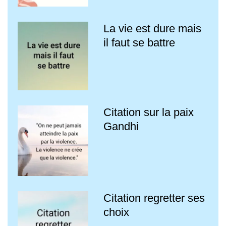
La vie est dure mais
il faut se battre
Citation sur la paix
Gandhi
Citation regretter ses
choix