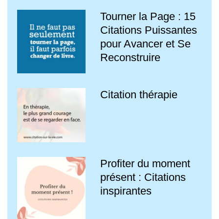
Tourner la Page : 15
Citations Puissantes
pour Avancer et Se
Reconstruire
Citation thérapie
Profiter du moment
présent : Citations
inspirantes