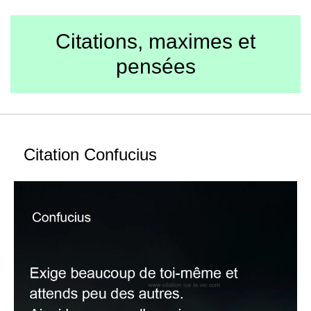
Citations, maximes et
pensées
Citation Confucius