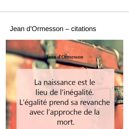
Jean d’Ormesson – citations