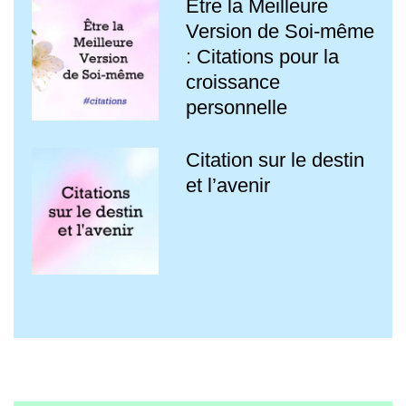
Être la Meilleure
Version de Soi-même
: Citations pour la
croissance
personnelle
Citation sur le destin
et l’avenir