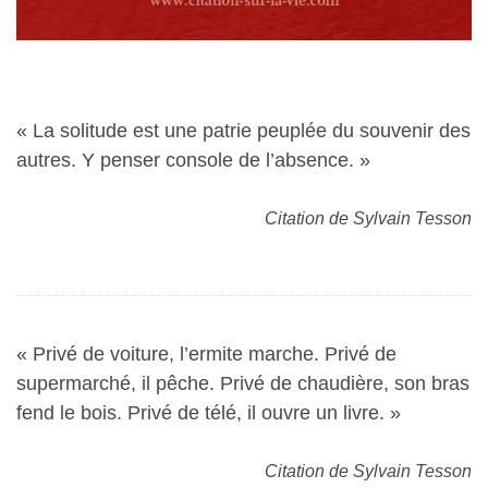
« La solitude est une patrie peuplée du souvenir des
autres. Y penser console de l’absence. »
Citation de Sylvain Tesson
« Privé de voiture, l’ermite marche. Privé de
supermarché, il pêche. Privé de chaudière, son bras
fend le bois. Privé de télé, il ouvre un livre. »
Citation de Sylvain Tesson