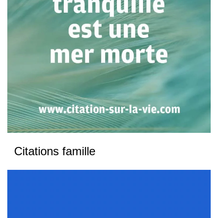
Citations famille