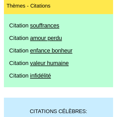
Thèmes - Citations
Citation
souffrances
Citation
amour perdu
Citation
enfance bonheur
Citation
valeur humaine
Citation
infidélité
CITATIONS CÉLÈBRES: