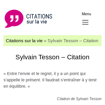
Menu
Citations sur la vie
»
Sylvain Tesson – Citation
Sylvain Tesson – Citation
« Entre l’envie et le regret, il y a un point qui
s’appelle le présent. Il faudrait s’entraîner à y tenir
en équilibre. »
Citation de Sylvain Tesson